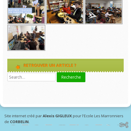
RETROUVER UN ARTICLE ?
Site internet créé par
Alexis GIGLEUX
pour l'Ecole Les Marronniers
de
CORBELIN
.