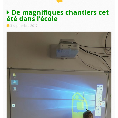
De magnifiques chantiers cet
été dans l’école
3 septembre 2017