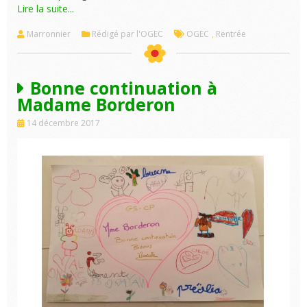
Lire la suite...
Marronnier
Rédigé par l'OGEC
OGEC
,
Rentrée
Bonne continuation à
Madame Borderon
14 décembre 2017