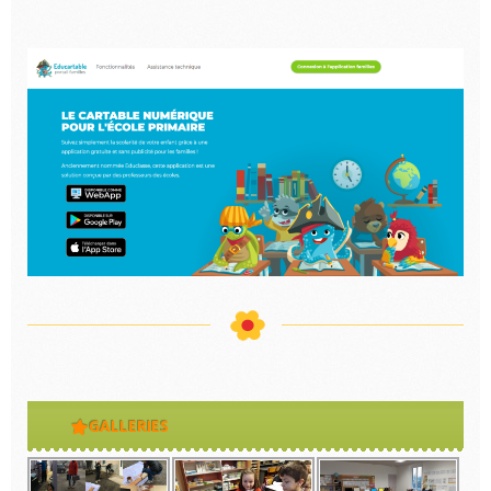
GALLERIES