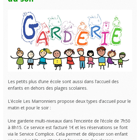
Les petits plus d’une école sont aussi dans l’accueil des
enfants en dehors des plages scolaires.
L’école Les Marronniers propose deux types d’accueil pour le
matin et pour le soir :
Une garderie multi-niveaux dans l’enceinte de l’école de 7h50
à 8h15. Ce service est facturé 1€ et les réservations se font
via le Service Complice. Cela permet de déposer son enfant