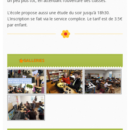
un peu plus tôt, en attendant l’ouverture des classes.
L’école propose aussi une étude du soir jusqu’à 18h30.
L’inscription se fait via le service complice. Le tarif est de 3.5€
par enfant.
GALLERIES