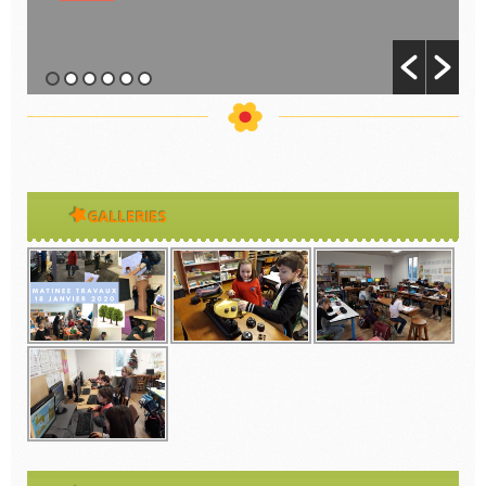
GALLERIES