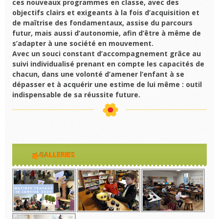
ces nouveaux programmes en classe, avec des
objectifs clairs et exigeants à la fois d’acquisition et
de maîtrise des fondamentaux, assise du parcours
futur, mais aussi d’autonomie, afin d’être à même de
s’adapter à une société en mouvement.
Avec un souci constant d’accompagnement grâce au
suivi individualisé prenant en compte les capacités de
chacun, dans une volonté d’amener l’enfant à se
dépasser et à acquérir une estime de lui même : outil
indispensable de sa réussite future.
GALLERIES