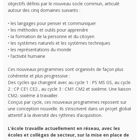
objectifs définis par le nouveau socle commun, articulé
autour des cinq domaines suivants :
• les langages pour penser et communiquer
• les méthodes et outils pour apprendre
• la formation de la personne et du citoyen
• les systèmes naturels et les systèmes techniques
• les représentations du monde
• l’activité humaine
Ces nouveaux programmes sont organisés de façon plus
cohérente et plus progressive :
Des cycles qui changent avec au cycle 1 : PS MS GS, au cycle
2 : CP CE1 CE2 , au cycle 3 : CM1 CM2 et sixième. Une liaison
CM2- sixième à travailler.
Conçus par cycle, ces nouveaux programmes reposent sur
une conception nouvelle. Ils s’inscrivent dans un projet global
attentif à la diversité des rythmes d’acquisition.
L’école travaille actuellement en réseau, avec les
écoles et collèges de secteur, sur la mise en place de