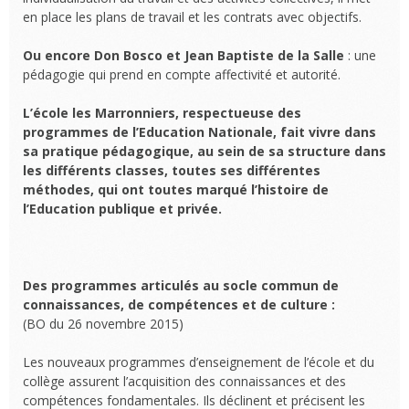
en place les plans de travail et les contrats avec objectifs.
Ou encore Don Bosco et Jean Baptiste de la Salle
: une
pédagogie qui prend en compte affectivité et autorité.
L’école les Marronniers, respectueuse des
programmes de l’Education Nationale, fait vivre dans
sa pratique pédagogique, au sein de sa structure dans
les différents classes, toutes ses différentes
méthodes, qui ont toutes marqué l’histoire de
l’Education publique et privée.
Des programmes articulés au socle commun de
connaissances, de compétences et de culture :
(BO du 26 novembre 2015)
Les nouveaux programmes d’enseignement de l’école et du
collège assurent l’acquisition des connaissances et des
compétences fondamentales. Ils déclinent et précisent les