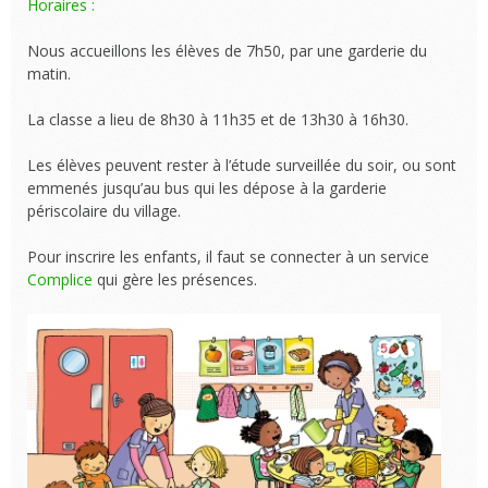
Horaires :
Nous accueillons les élèves de 7h50, par une garderie du
matin.
La classe a lieu de 8h30 à 11h35 et de 13h30 à 16h30.
Les élèves peuvent rester à l’étude surveillée du soir, ou sont
emmenés jusqu’au bus qui les dépose à la garderie
périscolaire du village.
Pour inscrire les enfants, il faut se connecter à un service
Complice
qui gère les présences.