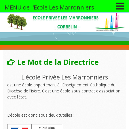
MENU de l'Ecole Les Marronniers
Skip
to
content
Le Mot de la Directrice
L’école Privée Les Marronniers
est une école appartenant à l’Enseignement Catholique du
Diocèse de l’Isère. C’est une école sous contrat d’association
avec l’état.
L’école est donc sous deux tutelles :