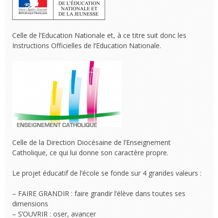
Celle de l’Education Nationale et, à ce titre suit donc les
Instructions Officielles de l’Education Nationale.
Celle de la Direction Diocésaine de l’Enseignement
Catholique, ce qui lui donne son caractère propre.
Le projet éducatif de l’école se fonde sur 4 grandes valeurs :
– FAIRE GRANDIR : faire grandir l’élève dans toutes ses
dimensions
– S’OUVRIR : oser, avancer