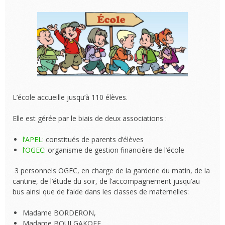
L’école accueille jusqu’à 110 élèves.
Elle est gérée par le biais de deux associations :
l’APEL:
constitués de parents d’élèves
l’OGEC:
organisme de gestion financière de l’école
3 personnels OGEC, en charge de la garderie du matin, de la
cantine, de l’étude du soir, de l’accompagnement jusqu’au
bus ainsi que de l’aide dans les classes de maternelles:
Madame BORDERON,
Madame BOULGAKOFF,