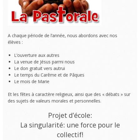
A chaque période de l’année, nous abordons avec nos
élèves :
L’ouverture aux autres
La venue de Jésus parmi nous
Le don gratuit vers autrui
Le temps du Carême et de Pâques
Le mois de Marie
Et les fêtes à caractère religieux, ainsi que des « débats » sur
des sujets de valeurs morales et personnelles.
Projet d’école:
La singularité: une force pour le
collectif!