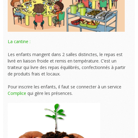
La cantine :
Les enfants mangent dans 2 salles distinctes, le repas est
livré en liaison froide et remis en température. C’est un
traiteur qui livre des repas équilibrés, confectionnés à partir
de produits frais et locaux.
Pour inscrire les enfants, il faut se connecter à un service
Complice
qui gère les présences.