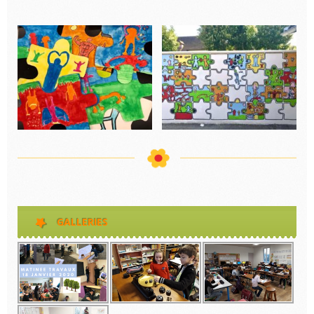
GALLERIES