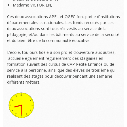
Madame VICTORIEN,
Ces deux associations APEL et OGEC font partie d’institutions
départementales et nationales. Les fonds récoltés par ces
deux associations sont tous réinvestis au service de la
pédagogie, et/ou dans les bâtiments au service de la sécurité
et du bien- être de la communauté éducative.
L’école, toujours fidèle à son projet d’ouverture aux autres,
accueille également régulièrement des stagiaires en
formation suivant des cursus de CAP Petite Enfance ou de
service à la personne, ainsi que des élèves de troisième qui
réalisent des stages pour découvrir pendant une semaine
différents métiers.